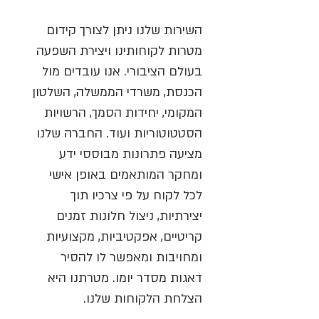
השירות שלנו ניתן לצורך קידום
מטרות לקוחותינו ויצירת השפעה
בעולם הציבורי. אנו עובדים מול
הכנסת, משרדי הממשלה, השלטון
המקומי, יחידות הסמך, הרשויות
הסטטוטוריות ועוד. החברה שלנו
מציעה פתרונות מבוססי ידע
ומחקר המותאמים באופן אישי
לכל לקוח על פי צרכיו תוך
יצירתיות, ניצול חלונות זמנים
קריטיים, אפקטיביות, מקצועיות
ומחויבות ומאפשר לו להסיר
דאגות מסדר יומו. מטרתנו היא
הצלחת הלקוחות שלנו.