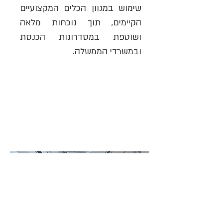
שימוש במגוון הכלים המקצועיים
הקיימים, תוך נוכחות מלאה
ושוטפת במסדרונות הכנסת
ובמשרדי הממשלה.