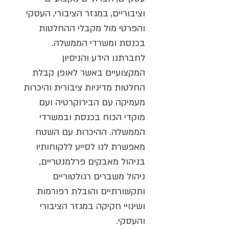
וציבוריים, במגזר הציבורי, העסקי
והפרטי מול מקבלי ההחלטות
בכנסת ומשרדי הממשלה.
לחברתנו הידע והניסיון
המקצועיים באשר לאופן קבלת
החלטות מדיניות ציבורית והיכרות
מעמיקה עם הבירוקרטיה ועם
מוקדי הכוח בכנסת ובמשרדי
הממשלה. ההיכרות עם השטח
מאפשרת לנו לסייע ללקוחותיו
בניהול מאבקים פרלמנטריים,
ניהול משברים רגולטוריים
ותקשורתיים והובלת רפורמות
ושינויי חקיקה במגזר הציבורי
והעסקי.